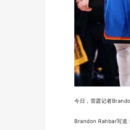
今日，雷霆记者Brand
Brandon Rahb