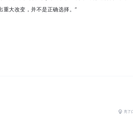
出重大改变，并不是正确选择。”
亮了(