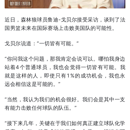
近日，森林狼球员鲁迪-戈贝尔接受采访，谈到了法
国男篮未来在国际赛场上击败美国队的可能性。
戈贝尔说道：“一切皆有可能。”
“你问我这个问题，那我肯定会说可以。哪怕我身边
站着4个普通球员，我也会觉得一切皆有可能。我
就是这样的人，即使只有1%的成功机会，我也永
远会相信这是可能的。”
“当然，我认为我们的机会很好。我们会是其中一支
有能力击败任何球队的队伍。”
“接下来几年，关键在于我们如何真正建立球队化学