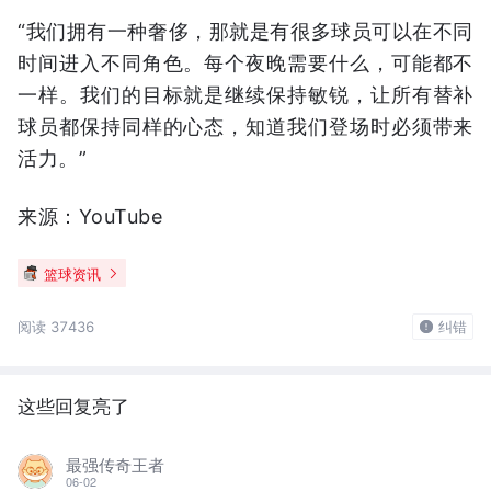
“我们拥有一种奢侈，那就是有很多球员可以在不同
时间进入不同角色。每个夜晚需要什么，可能都不
一样。我们的目标就是继续保持敏锐，让所有替补
球员都保持同样的心态，知道我们登场时必须带来
活力。”
来源：YouTube
篮球资讯
阅读 37436
纠错
这些回复亮了
最强传奇王者
06-02