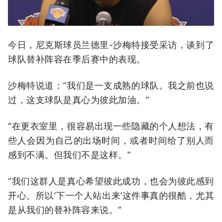
今日，尼克斯球员兰德里-沙梅特接受采访，谈到了
球队替补阵容在季后赛中的表现。
沙梅特说道：“我们是一支成熟的球队。我之前也说
过，这支球队是真心为彼此加油。”
“在更衣室里，很容易出现一些隐藏的个人想法，有
些人会因为自己的出场时间，或者时间给了别人而
感到不满。但我们不是这样。”
“我们这群人是真心希望彼此成功，也会为彼此感到
开心。所以‘下一个人站出来’这件事真的很酷，尤其
是从我们的替补阵容来说。”