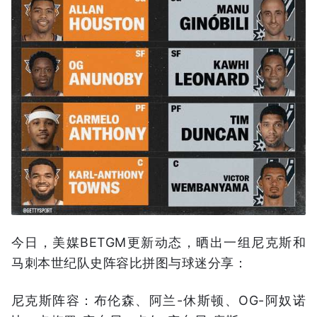
今日，美媒BETGM更新动态，晒出一组尼克斯和
马刺本世纪队史阵容比拼图与球迷分享：
尼克斯阵容：布伦森、阿兰-休斯顿、OG-阿奴诺