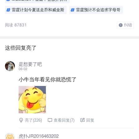
雷霆计划今夏送走乔和威金斯
雷霆预计不会追求字母哥
阅读 87831
纠错
这些回复亮了
是想要了吧
06-02
小牛当年看见你就恐慌了
亮了(
226
)
查看回复(
7
)
回复
虎扑JR2016463202