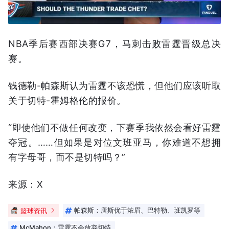
NBA季后赛西部决赛G7，马刺击败雷霆晋级总决
赛。
钱德勒-帕森斯认为雷霆不该恐慌，但他们应该听取
关于切特-霍姆格伦的报价。
“即使他们不做任何改变，下赛季我依然会看好雷霆
夺冠。……但如果是对位文班亚马，你难道不想拥
有字母哥，而不是切特吗？”
来源：X
篮球资讯
帕森斯：唐斯优于浓眉、巴特勒、班凯罗等
McMahon：雷霆不会放弃切特