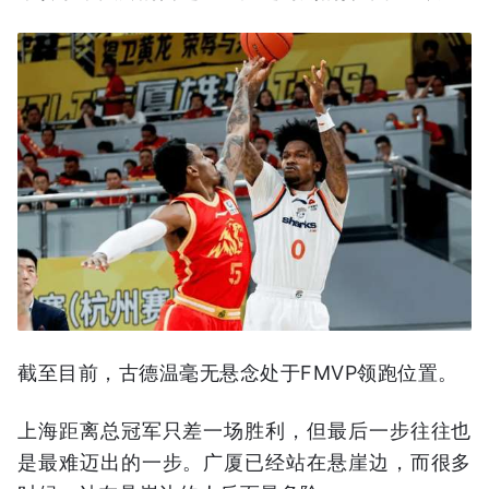
截至目前，古德温毫无悬念处于FMVP领跑位置。
上海距离总冠军只差一场胜利，但最后一步往往也
是最难迈出的一步。广厦已经站在悬崖边，而很多