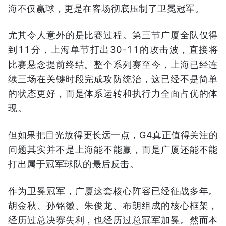
海不仅赢球，更是在客场彻底压制了卫冕冠军。
尤其令人意外的是比赛过程。第三节广厦全队仅得
到11分，上海单节打出30-11的攻击波，直接将
比赛悬念提前终结。整个系列赛至今，上海已经连
续三场在关键时段完成攻防统治，这已经不是简单
的状态更好，而是体系运转和执行力全面占优的体
现。
但如果把目光放得更长远一点，G4真正值得关注的
问题其实并不是上海能不能赢，而是广厦还能不能
打出属于冠军球队的最后反击。
作为卫冕冠军，广厦这套核心阵容已经征战多年。
胡金秋、孙铭徽、朱俊龙、布朗组成的核心框架，
经历过总决赛失利，也经历过总冠军加冕。然而本