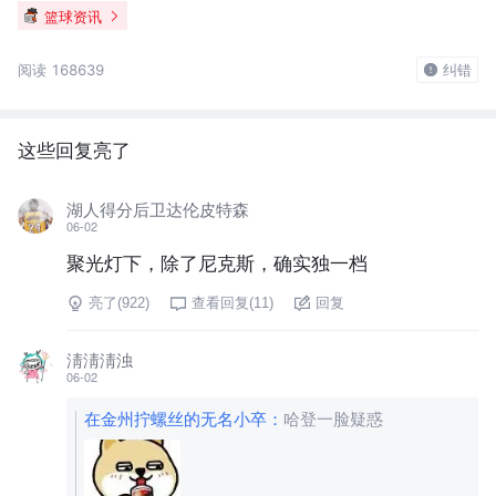
篮球资讯
阅读 168639
纠错
这些回复亮了
湖人得分后卫达伦皮特森
06-02
聚光灯下，除了尼克斯，确实独一档
亮了(
922
)
查看回复(
11
)
回复
淸淸淸浊
06-02
在金州拧螺丝的无名小卒
：
哈登一脸疑惑