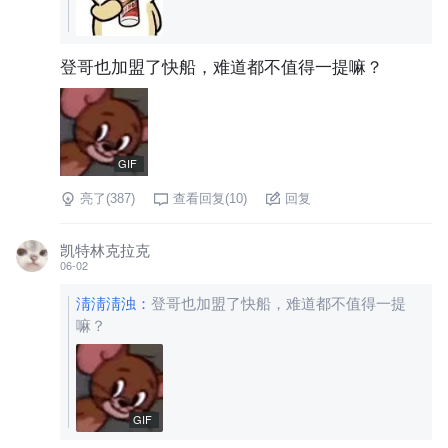
登哥也加盟了快船，难道都不值得一提嘛？
GIF
亮了(
387
)
查看回复(
10
)
回复
凯特林克拉克
06-02
淸淸淸浊
：
登哥也加盟了快船，难道都不值得一提
嘛？
GIF