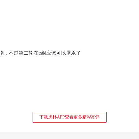
物，不过第二轮在b组应该可以屠杀了
下载虎扑APP查看更多精彩亮评