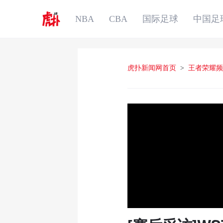
NBA
CBA
国际足球
中国足
虎扑新闻网首页
>
王者荣耀频