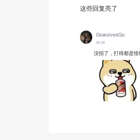
这些回复亮了
GowolvesGo
06-28
没招了，打得都是怪