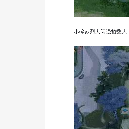
小碎苏烈大闪强拍数人