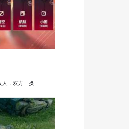
数人，双方一换一