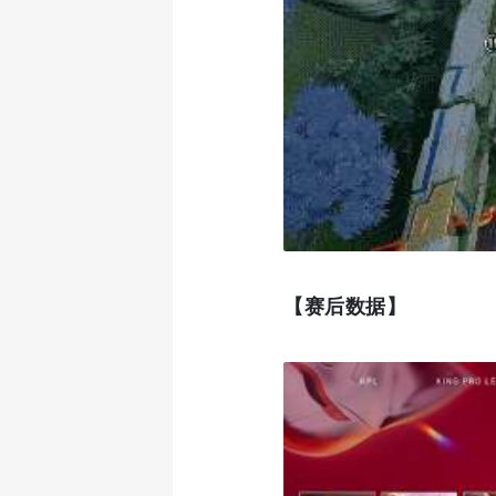
【赛后数据】