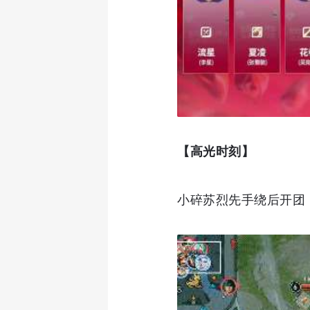
【高光时刻】
小碎苏烈先手绕后开团