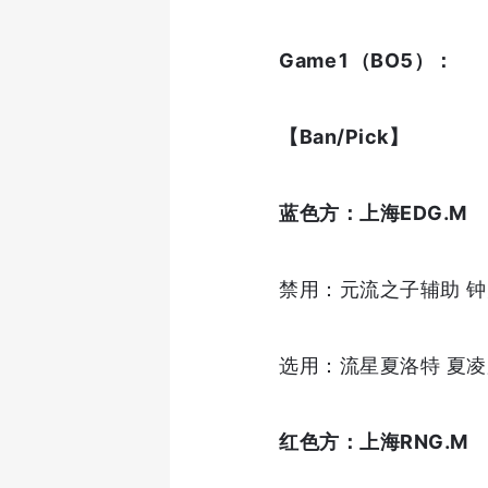
Game1（
BO5
）：
【Ban/Pick】
蓝色方：上海EDG.M
禁用：元流之子辅助 钟
选用：流星夏洛特 夏凌
红色方：上海RNG.M