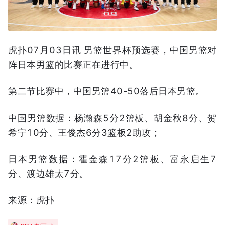
虎扑07月03日讯 男篮世界杯预选赛，中国男篮对
阵日本男篮的比赛正在进行中。
第二节比赛中，中国男篮40-50落后日本男篮。
中国男篮数据：杨瀚森5分2篮板、胡金秋8分、贺
希宁10分、王俊杰6分3篮板2助攻；
日本男篮数据：霍金森17分2篮板、富永启生7
分、渡边雄太7分。
来源：虎扑