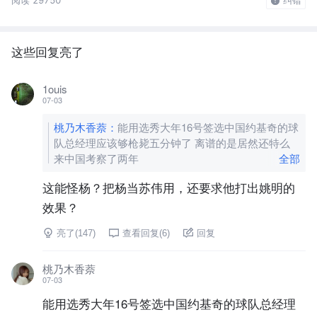
阅读 29750
纠错
这些回复亮了
1ouis
07-03
桃乃木香萘
：
能用选秀大年16号签选中国约基奇的球
队总经理应该够枪毙五分钟了 离谱的是居然还特么
来中国考察了两年
全部
这能怪杨？把杨当苏伟用，还要求他打出姚明的
效果？
亮了(
147
)
查看回复(
6
)
回复
桃乃木香萘
07-03
能用选秀大年16号签选中国约基奇的球队总经理