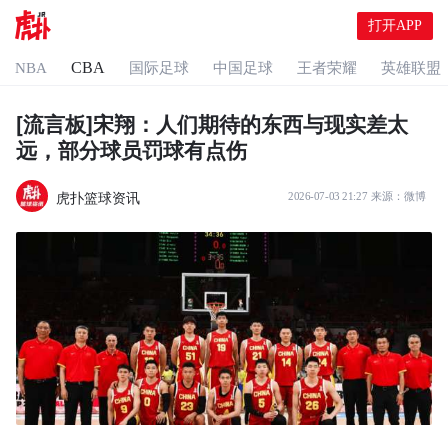
打开APP
CBA
NBA
国际足球
中国足球
王者荣耀
英雄联盟
[流言板]宋翔：人们期待的东西与现实差太
远，部分球员罚球有点伤
虎扑篮球资讯
2026-07-03 21:27
来源：
微博