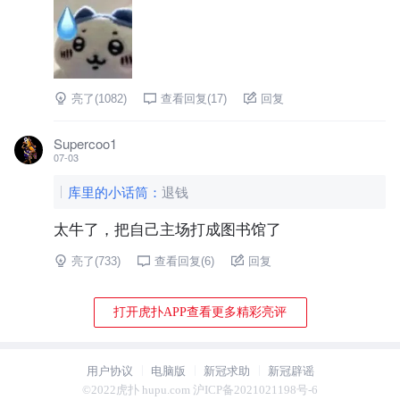
亮了(
1082
)
查看回复(
17
)
回复
Supercoo1
07-03
库里的小话筒
：
退钱
太牛了，把自己主场打成图书馆了
亮了(
733
)
查看回复(
6
)
回复
打开虎扑APP查看更多精彩亮评
用户协议
电脑版
新冠求助
新冠辟谣
©2022虎扑 hupu.com 沪ICP备2021021198号-6