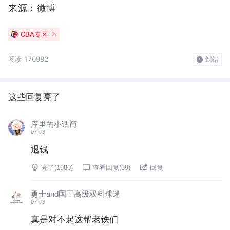
来源：微博
CBA专区
阅读 170982
纠错
这些回复亮了
库里的小话筒
07-03
退钱
亮了(
1980
)
查看回复(
39
)
回复
勇士and国王高级双料球迷
07-03
真是对不起这帮老铁们