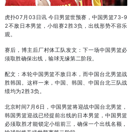
虎扑07月03日讯 今日男篮世预赛，中国男篮73-9
2不敌日本男篮，小组赛2胜3负，出线形势不容乐
观。
赛后，博主后厂村体工队发文：下一场中国男篮必
须取胜确保出线，输球无缘第二阶段。
配文：本轮中国男篮不敌日本，而中国台北男篮战
胜韩国。这样一来，中国、韩国、中国台北三队战
绩均为2胜3负。
北京时间7月6日，中国男篮将迎战中国台北男篮，
韩国男篮迎战已经提前出线的日本男篮，中国男篮
必须取胜才能锁定小组前三，确保一个出线名额，