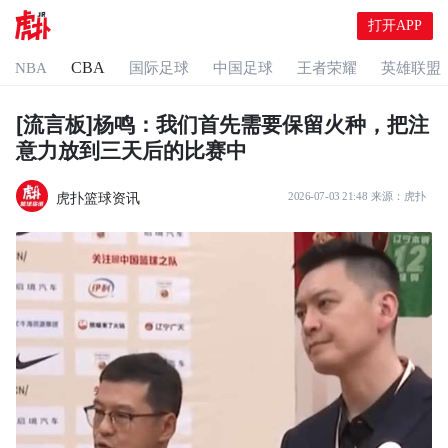
打开APP
CBA
NBA
国际足球
中国足球
王者荣耀
英雄联盟
[流言板]杨鸣：我们首先需要保留火种，把注
意力放到三天后的比赛中
虎扑篮球资讯
2026-07-03 21:48
来源：
虎扑