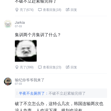
不破不立赶紧输完得了
亮了(
674
)
查看回复(
18
)
回复
Jarkia
07-03
集训两个月集训了什么？
亮了(
399
)
查看回复(
23
)
回复
输纪你爷爷我来了
07-03
半夜不去厕所了
：
不破不立赶紧输完得了
破了不立怎么办，这特么几次，韩国连输两次也
没人负责，人也没下课，规划也没有。。