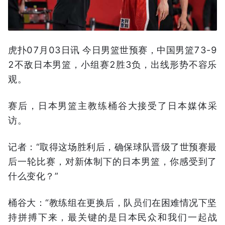
虎扑07月03日讯 今日男篮世预赛，中国男篮73-9
2不敌日本男篮，小组赛2胜3负，出线形势不容乐
观。
赛后，日本男篮主教练桶谷大接受了日本媒体采
访。
记者：“取得这场胜利后，确保球队晋级了世预赛最
后一轮比赛，对新体制下的日本男篮，你感受到了
什么变化？”
桶谷大：“教练组在更换后，队员们在困难情况下坚
持拼搏下来，最关键的是日本民众和我们一起战