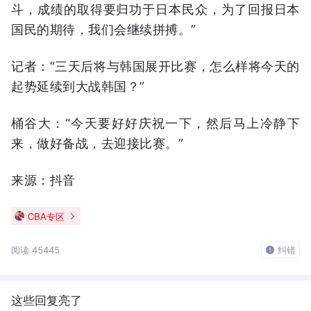
斗，成绩的取得要归功于日本民众，为了回报日本
国民的期待，我们会继续拼搏。”
记者：“三天后将与韩国展开比赛，怎么样将今天的
起势延续到大战韩国？”
桶谷大：“今天要好好庆祝一下，然后马上冷静下
来，做好备战，去迎接比赛。”
来源：抖音
CBA专区
阅读 45445
纠错
这些回复亮了