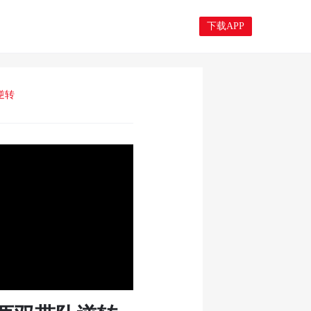
下载APP
逆转