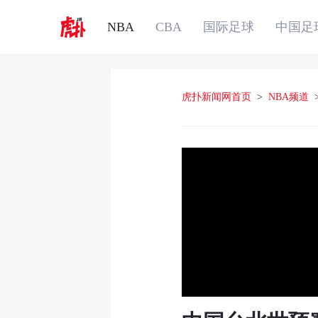
NBA
CBA
国际足球
中国足
虎扑新闻网首页
>
NBA频道