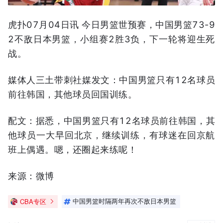
虎扑07月04日讯 今日男篮世预赛，中国男篮73-9
2不敌日本男篮，小组赛2胜3负，下一轮将迎生死
战。
媒体人三土带刺社媒发文：中国男篮只有12名球员
前往韩国，其他球员回国训练。
配文：据悉，中国男篮只有12名球员前往韩国，其
他球员一大早回北京，继续训练，有球迷在回京航
班上偶遇。嗯，还圈起来练呢！ ​​​
来源：微博
CBA专区
中国男篮时隔两年再次不敌日本男篮