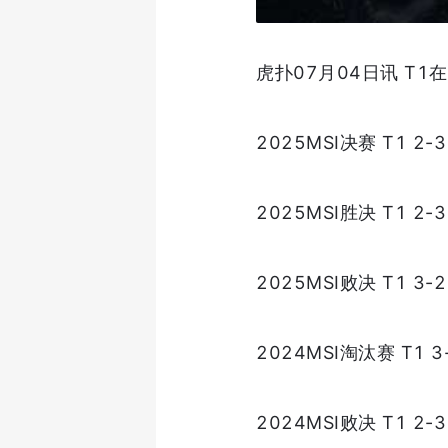
虎扑07月04日讯 T1
2025MSI决赛 T1 2-3
2025MSI胜决 T1 2-3
2025MSI败决 T1 3-2
2024MSI淘汰赛 T1 3-
2024MSI败决 T1 2-3