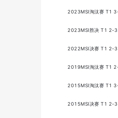
2023MSI淘汰赛 T1 3
2023MSI胜决 T1 2-3
2022MSI决赛 T1 2-3
2019MSI淘汰赛 T1 2-
2015MSI淘汰赛 T1 3
2015MSI决赛 T1 2-3