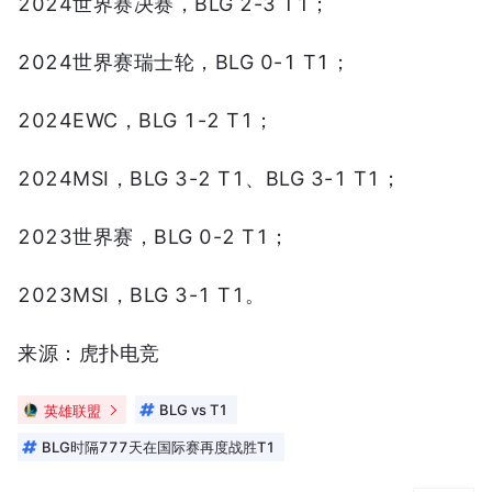
2024世界赛决赛，BLG 2-3 T1；
2024世界赛瑞士轮，BLG 0-1 T1；
2024EWC，BLG 1-2 T1；
2024MSI，BLG 3-2 T1、BLG 3-1 T1；
2023世界赛，BLG 0-2 T1；
2023MSI，BLG 3-1 T1。
来源：虎扑电竞
英雄联盟
BLG vs T1
BLG时隔777天在国际赛再度战胜T1