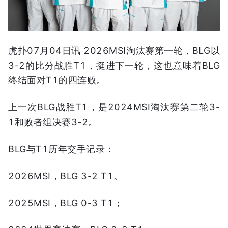
虎扑07月04日讯 2026MSI淘汰赛第一轮，BLG以
3-2的比分战胜T1，挺进下一轮，这也意味着BLG
终结面对T1的四连败。
上一次BLG战胜T1，是2024MSI淘汰赛第二轮3-
1和败者组决赛3-2。
BLG与T1历年交手记录：
2026MSI，BLG 3-2 T1。
2025MSI，BLG 0-3 T1；