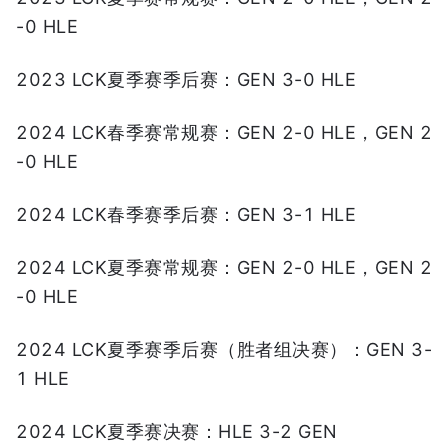
-0 HLE
2023 LCK夏季赛季后赛：GEN 3-0 HLE
2024 LCK春季赛常规赛：GEN 2-0 HLE，GEN 2
-0 HLE
2024 LCK春季赛季后赛：GEN 3-1 HLE
2024 LCK夏季赛常规赛：GEN 2-0 HLE，GEN 2
-0 HLE
2024 LCK夏季赛季后赛（胜者组决赛）：GEN 3-
1 HLE
2024 LCK夏季赛决赛：HLE 3-2 GEN