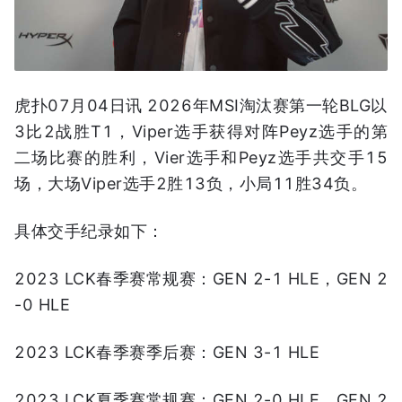
虎扑07月04日讯 2026年MSI淘汰赛第一轮BLG以
3比2战胜T1，Viper选手获得对阵Peyz选手的第
二场比赛的胜利，Vier选手和Peyz选手共交手15
场，大场Viper选手2胜13负，小局11胜34负。
具体交手纪录如下：
2023 LCK春季赛常规赛：GEN 2-1 HLE，GEN 2
-0 HLE
2023 LCK春季赛季后赛：GEN 3-1 HLE
2023 LCK夏季赛常规赛：GEN 2-0 HLE，GEN 2