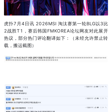
虎扑7月4日讯 2026MSI 淘汰赛第一轮BLG以3比
2战胜T1，赛后韩国FMKOREA论坛网友对此展开
热议，部分热门评论翻译如下：（未经允许禁止转
载，搬运截图）