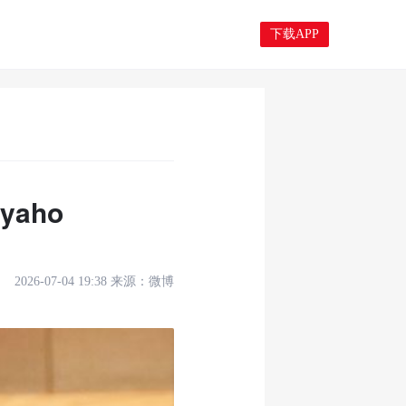
下载APP
aho
2026-07-04 19:38
来源：
微博