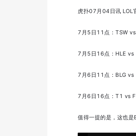
虎扑07月04日讯 L
7月5日11点：TSW vs
7月5日16点：HLE vs 
7月6日11点：BLG vs 
7月6日16点：T1 vs F
值得一提的是，这也是BL