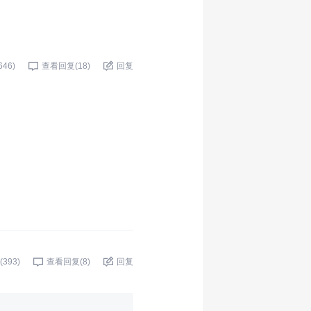
646
)
查看回复(
18
)
回复
(
393
)
查看回复(
8
)
回复