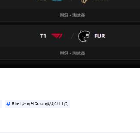
Bin生涯面对Doran战绩4胜1负