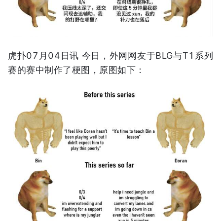
虎扑07月04日讯 今日，外网网友于BLG与T1系列
赛的赛中制作了梗图，原图如下：