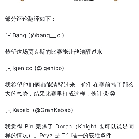
部分评论翻译如下：
[-]Bang (@bang__lol)
希望这场贾克斯的比赛能让他清醒过来
[-]Igenico (@igenico)
我希望他们俩都能清醒过来。你们在赛前搞了那么
大的气势，结果比赛里打成这样，伙计😭😭
[-]Kebabi (@GranKebab)
我觉得 Bin 完爆了 Doran（Knight 也可以说是同
样的情况）。Peyz 是 T1 唯一的获胜条件