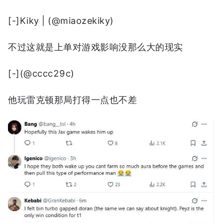
[-]Kiky | (@miaozekiky)
不过这就是上单对游戏影响没那么大的现实
[-](@cccc29c)
他玩雷克顿那局打得一点也不差