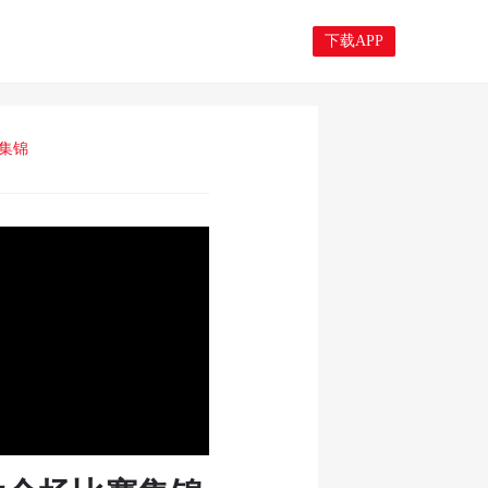
下载APP
赛集锦