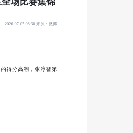
兰全场比赛集锦
2026-07-05 08:30
来源：
微博
2的得分高潮，张淳智第