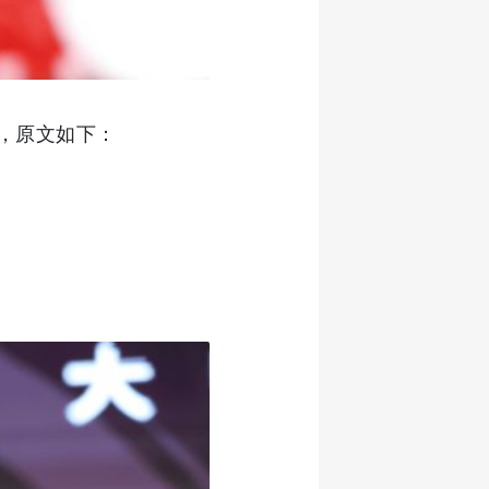
油，原文如下：