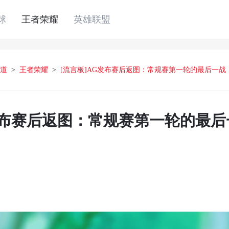
球
王者荣耀
英雄联盟
道
>
王者荣耀
>
[流言板]AG发布赛后返图：常规赛第一轮的最后一战
G发布赛后返图：常规赛第一轮的最