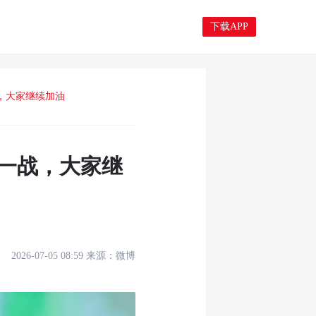
下载APP
，大家继续加油
后一战，大家继
2026-07-05 08:59
来源：
微博