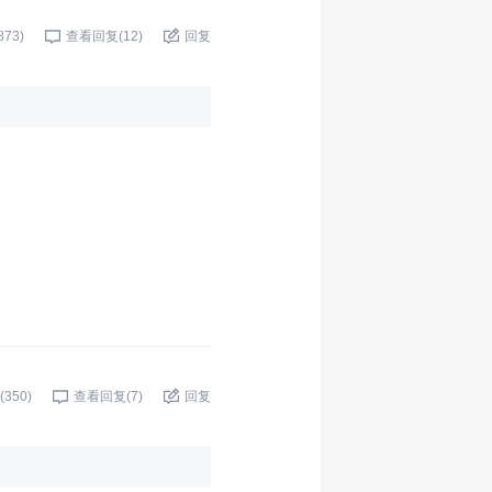
873
)
查看回复(
12
)
回复
(
350
)
查看回复(
7
)
回复