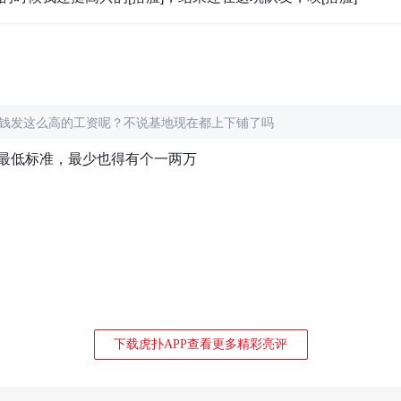
r还有钱发这么高的工资呢？不说基地现在都上下铺了吗
最低标准，最少也得有个一两万
下载虎扑APP查看更多精彩亮评