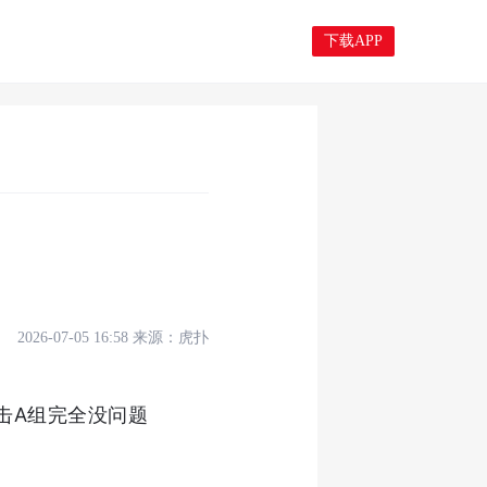
下载APP
2026-07-05 16:58
来源：
虎扑
击A组完全没问题