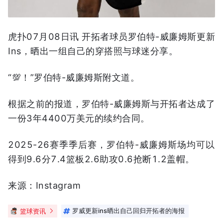
虎扑07月08日讯 开拓者球员罗伯特-威廉姆斯更新
Ins，晒出一组自己的穿搭照与球迷分享。
“💯！”罗伯特-威廉姆斯附文道。
根据之前的报道，罗伯特-威廉姆斯与开拓者达成了
一份3年4400万美元的续约合同。
2025-26赛季季后赛，罗伯特-威廉姆斯场均可以
得到9.6分7.4篮板2.6助攻0.6抢断1.2盖帽。
来源：Instagram
篮球资讯
罗威更新ins晒出自己回归开拓者的海报