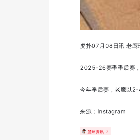
虎扑07月08日讯 老
2025-26赛季季后赛
今年季后赛，老鹰以2
来源：Instagram
篮球资讯