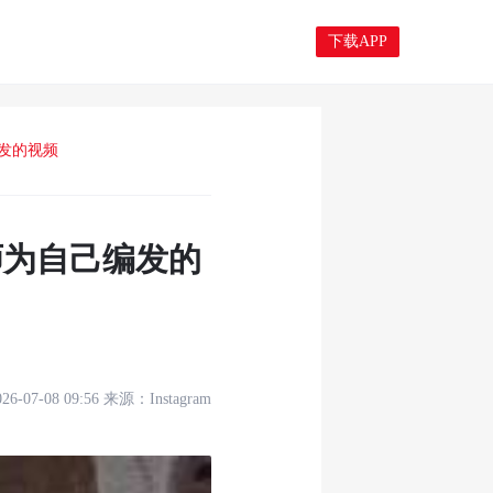
下载APP
编发的视频
师为自己编发的
026-07-08 09:56
来源：
Instagram