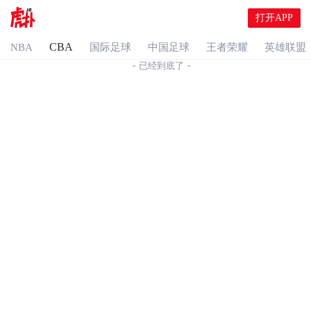
打开APP
CBA
NBA
国际足球
中国足球
王者荣耀
英雄联盟
- 已经到底了 -