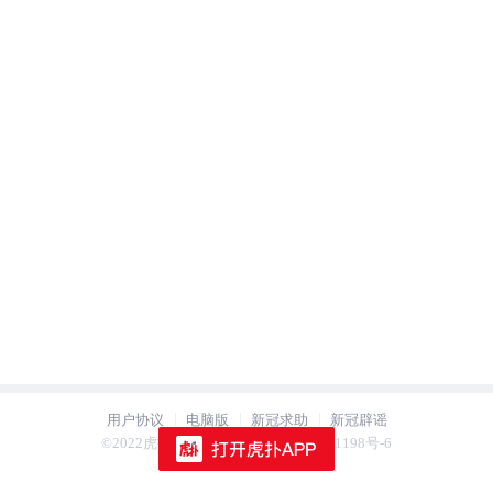
用户协议
电脑版
新冠求助
新冠辟谣
用户协议
电脑版
新冠求助
新冠辟谣
©2022虎扑 hupu.com 沪ICP备2021021198号-6
©2022虎扑 hupu.com 沪ICP备2021021198号-6