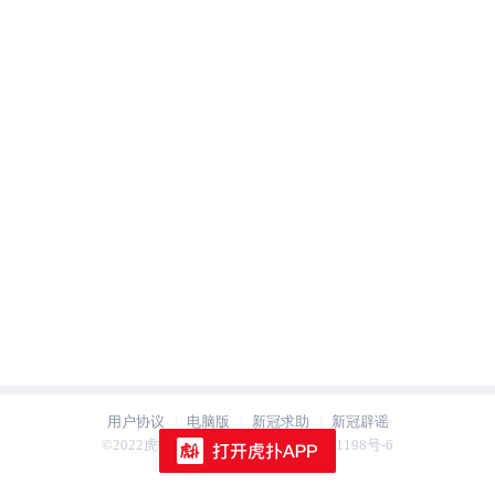
用户协议
电脑版
新冠求助
新冠辟谣
用户协议
电脑版
新冠求助
新冠辟谣
©2022虎扑 hupu.com 沪ICP备2021021198号-6
©2022虎扑 hupu.com 沪ICP备2021021198号-6