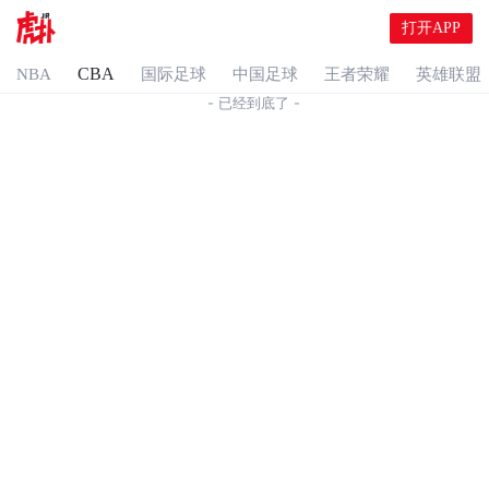
打开APP
CBA
NBA
国际足球
中国足球
王者荣耀
英雄联盟
- 已经到底了 -