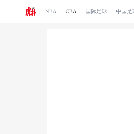
NBA
CBA
国际足球
中国足