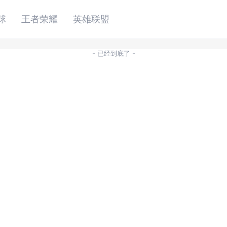
球
王者荣耀
英雄联盟
- 已经到底了 -