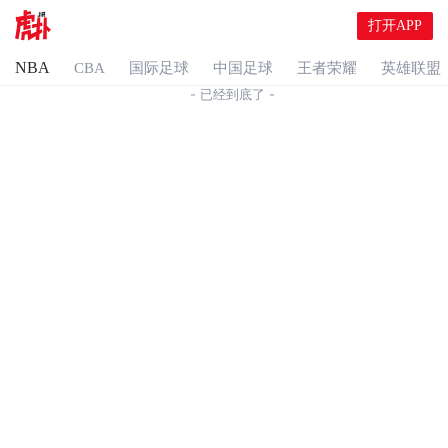
打开APP
NBA
CBA
国际足球
中国足球
王者荣耀
英雄联盟
- 已经到底了 -