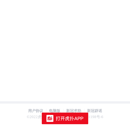
用户协议
电脑版
新冠求助
新冠辟谣
用户协议
电脑版
新冠求助
新冠辟谣
©2022虎扑 hupu.com 沪ICP备2021021198号-6
©2022虎扑 hupu.com 沪ICP备2021021198号-6