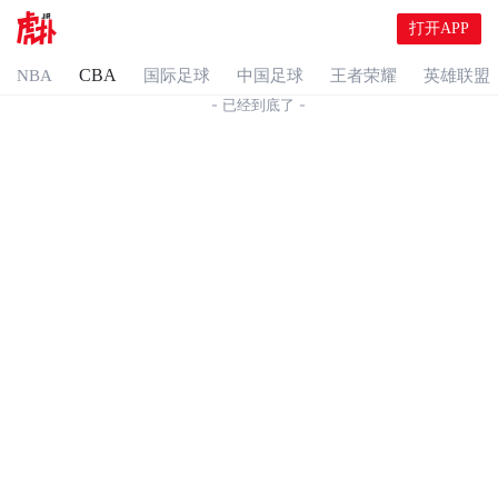
打开APP
CBA
NBA
国际足球
中国足球
王者荣耀
英雄联盟
- 已经到底了 -