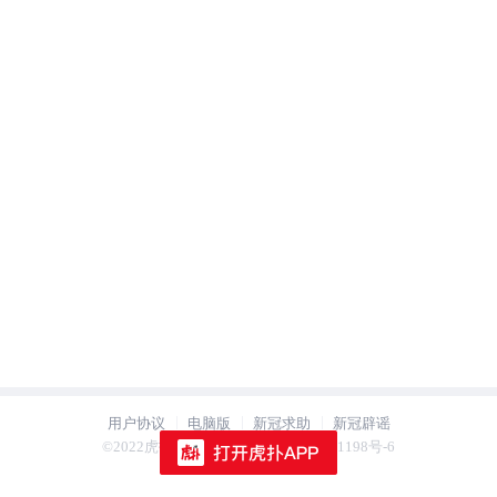
用户协议
电脑版
新冠求助
新冠辟谣
用户协议
电脑版
新冠求助
新冠辟谣
©2022虎扑 hupu.com 沪ICP备2021021198号-6
©2022虎扑 hupu.com 沪ICP备2021021198号-6