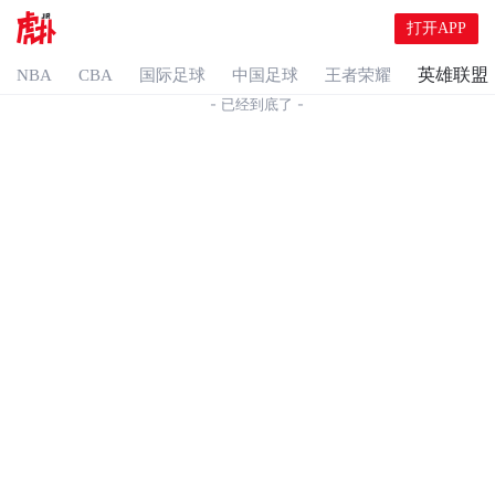
打开APP
英雄联盟
NBA
CBA
国际足球
中国足球
王者荣耀
- 已经到底了 -