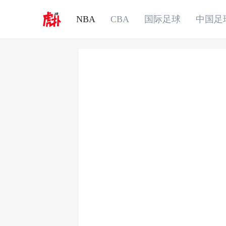
NBA
CBA
国际足球
中国足