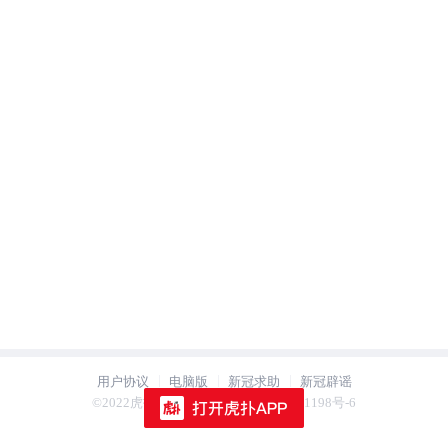
用户协议
电脑版
新冠求助
新冠辟谣
用户协议
电脑版
新冠求助
新冠辟谣
©2022虎扑 hupu.com 沪ICP备2021021198号-6
©2022虎扑 hupu.com 沪ICP备2021021198号-6