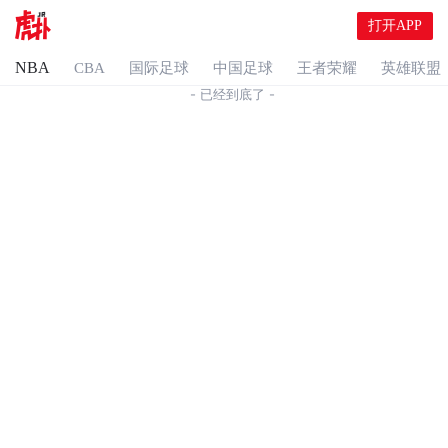
打开APP
NBA
CBA
国际足球
中国足球
王者荣耀
英雄联盟
- 已经到底了 -